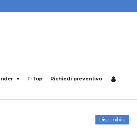
ender
T-Top
Richiedi preventivo
Disponibile