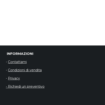
INFORMAZIO
-
Contattami
-
Condizioni di vendita
-
Privacy
- Richiedi un preventivo