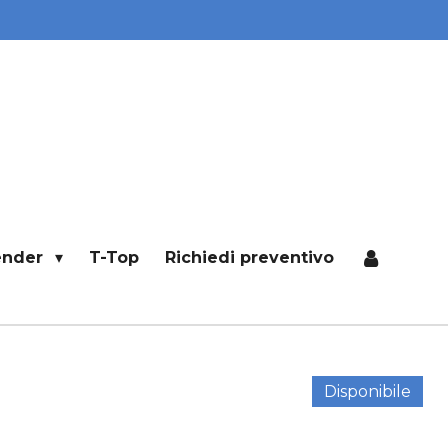
ender
T-Top
Richiedi preventivo
Disponibile