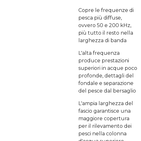
Copre le frequenze di
pesca più diffuse,
ovvero 50 e 200 kHz,
più tutto il resto nella
larghezza di banda
L'alta frequenza
produce prestazioni
superiori in acque poco
profonde, dettagli del
fondale e separazione
del pesce dal bersaglio
L'ampia larghezza del
fascio garantisce una
maggiore copertura
per il rilevamento dei
pesci nella colonna