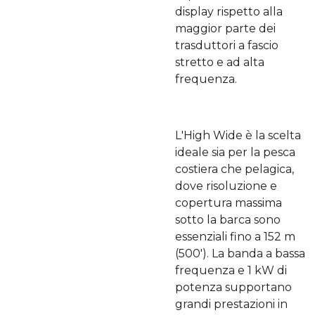
display rispetto alla
maggior parte dei
trasduttori a fascio
stretto e ad alta
frequenza.
L'High Wide è la scelta
ideale sia per la pesca
costiera che pelagica,
dove risoluzione e
copertura massima
sotto la barca sono
essenziali fino a 152 m
(500'). La banda a bassa
frequenza e 1 kW di
potenza supportano
grandi prestazioni in