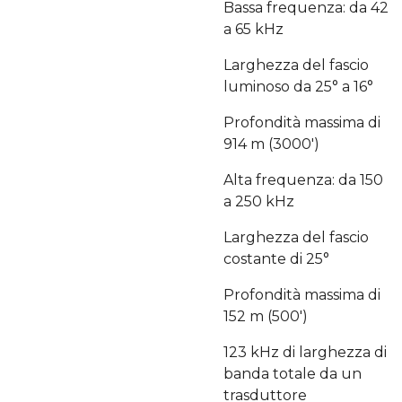
Bassa frequenza: da 42
a 65 kHz
Larghezza del fascio
luminoso da 25° a 16°
Profondità massima di
914 m (3000')
Alta frequenza: da 150
a 250 kHz
Larghezza del fascio
costante di 25°
Profondità massima di
152 m (500')
123 kHz di larghezza di
banda totale da un
trasduttore