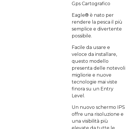
Gps Cartografico
Eagle® è nato per
rendere la pesca il più
semplice e divertente
possibile.
Facile da usare e
veloce da installare,
questo modello
presenta delle notevoli
migliorie e nuove
tecnologie mai viste
finora su un Entry
Level.
Un nuovo schermo IPS
offre una risoluzione e
una visibilità più
elevate da tutte le