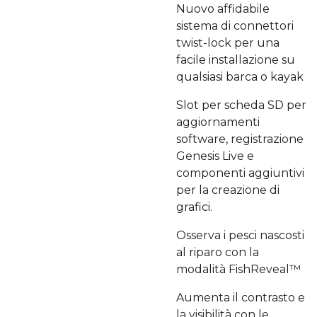
Nuovo affidabile
sistema di connettori
twist-lock per una
facile installazione su
qualsiasi barca o kayak
Slot per scheda SD per
aggiornamenti
software, registrazione
Genesis Live e
componenti aggiuntivi
per la creazione di
grafici.
Osserva i pesci nascosti
al riparo con la
modalità FishReveal™
Aumenta il contrasto e
la visibilità con le