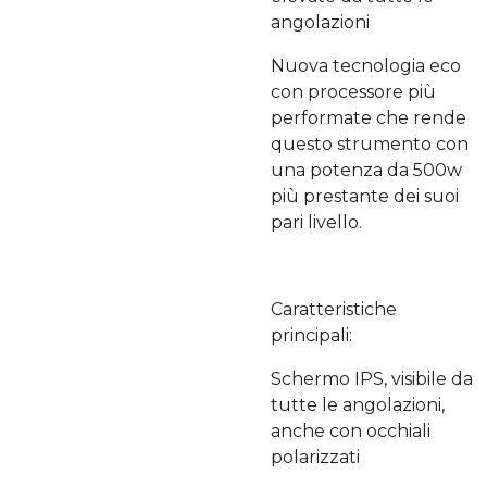
angolazioni
Nuova tecnologia eco
con processore più
performate che rende
questo strumento con
una potenza da 500w
più prestante dei suoi
pari livello.
Caratteristiche
principali:
Schermo IPS, visibile da
tutte le angolazioni,
anche con occhiali
polarizzati