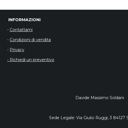
INFORMAZIO
-
Contattami
-
Condizioni di vendita
-
Privacy
- Richiedi un preventivo
Davide Massimo Soldani
Sede Legale: Via Giulio Ruggi, 3 84127 