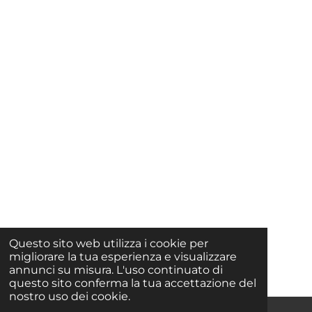
Questo sito web utilizza i cookie per
migliorare la tua esperienza e visualizzare
annunci su misura. L'uso continuato di
questo sito conferma la tua accettazione del
nostro uso dei cookie.