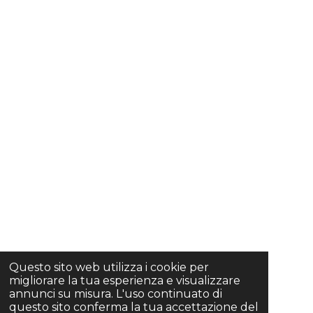
M
Questo sito web utilizza i cookie per
migliorare la tua esperienza e visualizzare
annunci su misura. L'uso continuato di
questo sito conferma la tua accettazione del