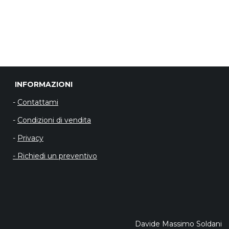
INFORMAZIO
-
Contattami
-
Condizioni di vendita
-
Privacy
- Richiedi un preventivo
Davide Massimo Soldani