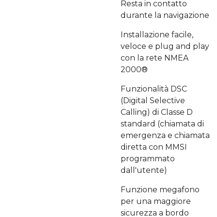
Resta in contatto
durante la navigazione
Installazione facile,
veloce e plug and play
con la rete NMEA
2000®
Funzionalità DSC
(Digital Selective
Calling) di Classe D
standard (chiamata di
emergenza e chiamata
diretta con MMSI
programmato
dall'utente)
Funzione megafono
per una maggiore
sicurezza a bordo