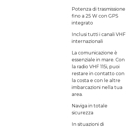
Potenza di trasmissione
fino a 25 W con GPS
integrato
Inclusi tutti i canali VHF
internazionali
La comunicazione è
essenziale in mare. Con
la radio VHF 115i, puoi
restare in contatto con
la costa e con le altre
imbarcazioni nella tua
area.
Naviga in totale
sicurezza
In situazioni di