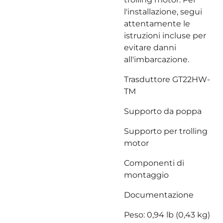
l'installazione, segui
attentamente le
istruzioni incluse per
evitare danni
all'imbarcazione.
Trasduttore GT22HW-
TM
Supporto da poppa
Supporto per trolling
motor
Componenti di
montaggio
Documentazione
Peso: 0,94 lb (0,43 kg)