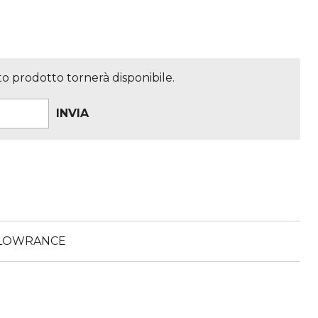
 prodotto tornerà disponibile.
INVIA
 LOWRANCE