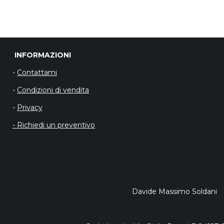
INFORMAZIO
-
Contattami
-
Condizioni di vendita
-
Privacy
- Richiedi un preventivo
Davide Massimo Soldani