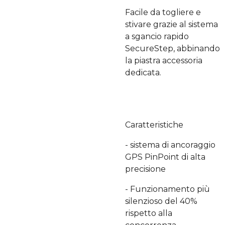
Facile da togliere e
stivare grazie al sistema
a sgancio rapido
SecureStep, abbinando
la piastra accessoria
dedicata.
Caratteristiche
- sistema di ancoraggio
GPS PinPoint di alta
precisione
- Funzionamento più
silenzioso del 40%
rispetto alla