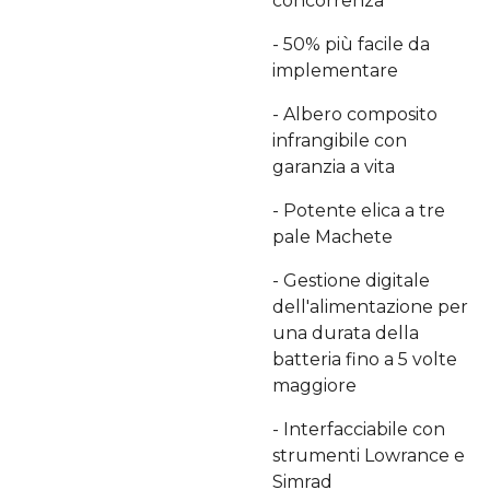
concorrenza
- 50% più facile da
implementare
- Albero composito
infrangibile con
garanzia a vita
- Potente elica a tre
pale Machete
- Gestione digitale
dell'alimentazione per
una durata della
batteria fino a 5 volte
maggiore
- Interfacciabile con
strumenti Lowrance e
Simrad