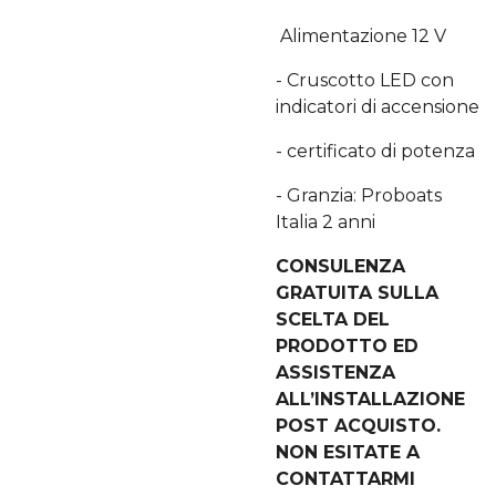
Alimentazione 12 V
- Cruscotto LED con
indicatori di accensione
- certificato di potenza
- Granzia: Proboats
Italia 2 anni
CONSULENZA
GRATUITA SULLA
SCELTA DEL
PRODOTTO ED
ASSISTENZA
ALL’INSTALLAZIONE
POST ACQUISTO.
NON ESITATE A
CONTATTARMI