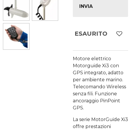
INVIA
ESAURITO
Motore elettrico
Motorguide Xi3 con
GPS integrato, adatto
per ambiente marino.
Telecomando Wireless
senza fili. Funzione
ancoraggio PinPoint
GPS.
La serie MotorGuide Xi3
offre prestazioni