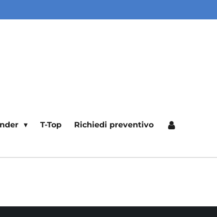
ender
T-Top
Richiedi preventivo