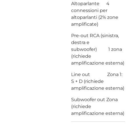
Altoparlante 4
connessioni per
altoparlanti (2% zone
amplificate)
Pre-out RCA (sinistra,
destra e
subwoofer) 1 zona
(richiede
amplificazione esterna)
Line out Zona 1:
S + D (richiede
amplificazione esterna)
Subwoofer out Zona
(richiede
amplificazione esterna)