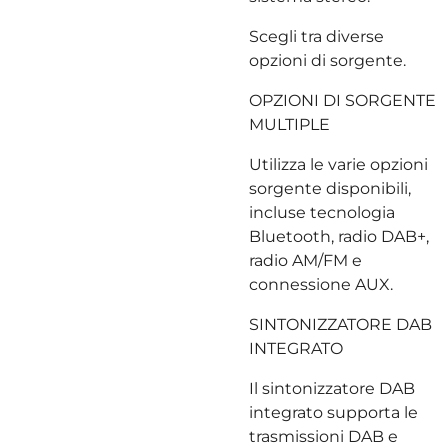
Scegli tra diverse
opzioni di sorgente.
OPZIONI DI SORGENTE
MULTIPLE
Utilizza le varie opzioni
sorgente disponibili,
incluse tecnologia
Bluetooth, radio DAB+,
radio AM/FM e
connessione AUX.
SINTONIZZATORE DAB
INTEGRATO
Il sintonizzatore DAB
integrato supporta le
trasmissioni DAB e