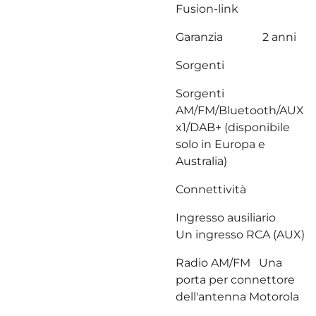
Fusion-link
Garanzia 2 anni
Sorgenti
Sorgenti
AM/FM/Bluetooth/AUX
x1/DAB+ (disponibile
solo in Europa e
Australia)
Connettività
Ingresso ausiliario
Un ingresso RCA (AUX)
Radio AM/FM Una
porta per connettore
dell'antenna Motorola