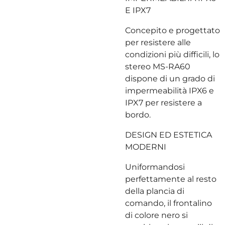
E IPX7
Concepito e progettato
per resistere alle
condizioni più difficili, lo
stereo MS-RA60
dispone di un grado di
impermeabilità IPX6 e
IPX7 per resistere a
bordo.
DESIGN ED ESTETICA
MODERNI
Uniformandosi
perfettamente al resto
della plancia di
comando, il frontalino
di colore nero si