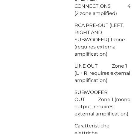
CONNECTIONS 4
(2 zone amplified)
RCA PRE-OUT (LEFT,
RIGHT AND
SUBWOOFER) 1 zone
(requires external
amplification)
LINE OUT Zone 1
(L + R, requires external
amplification)
SUBWOOFER
OUT Zone 1 (mono
output, requires
external amplification)
Caratteristiche
elettriche