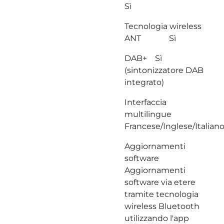
Sì
Tecnologia wireless
ANT Sì
DAB+ Sì
(sintonizzatore DAB
integrato)
Interfaccia
multilingue
Francese/Inglese/Italia
Aggiornamenti
software
Aggiornamenti
software via etere
tramite tecnologia
wireless Bluetooth
utilizzando l'app