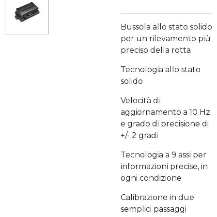
Bussola allo stato solido
per un rilevamento più
preciso della rotta
Tecnologia allo stato
solido
Velocità di
aggiornamento a 10 Hz
e grado di precisione di
+/- 2 gradi
Tecnologia a 9 assi per
informazioni precise, in
ogni condizione
Calibrazione in due
semplici passaggi