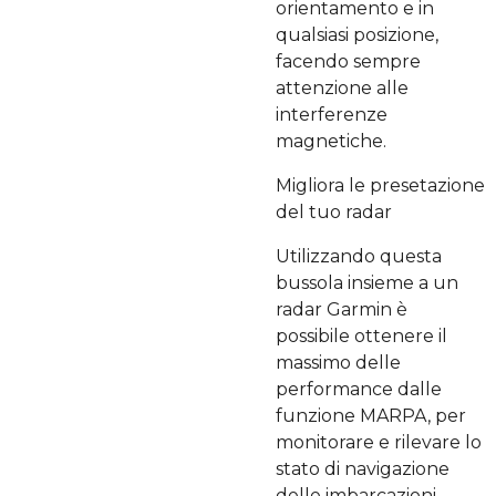
orientamento e in
qualsiasi posizione,
facendo sempre
attenzione alle
interferenze
magnetiche.
Migliora le presetazione
del tuo radar
Utilizzando questa
bussola insieme a un
radar Garmin è
possibile ottenere il
massimo delle
performance dalle
funzione MARPA, per
monitorare e rilevare lo
stato di navigazione
delle imbarcazioni