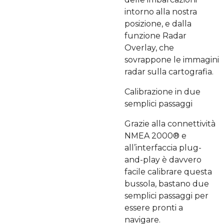
intorno alla nostra
posizione, e dalla
funzione Radar
Overlay, che
sovrappone le immagini
radar sulla cartografia.
Calibrazione in due
semplici passaggi
Grazie alla connettività
NMEA 2000® e
all’interfaccia plug-
and-play è davvero
facile calibrare questa
bussola, bastano due
semplici passaggi per
essere pronti a
navigare.